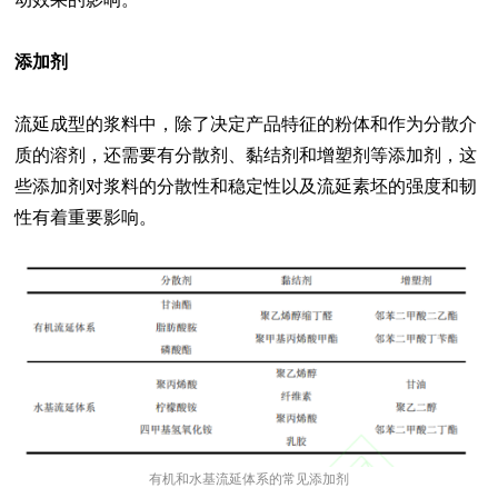
添加剂
流延成型的浆料中，除了决定产品特征的粉体和作为分散介
质的溶剂，还需要有分散剂、黏结剂和增塑剂等添加剂，这
些添加剂对浆料的分散性和稳定性以及流延素坯的强度和韧
性有着重要影响。
有机和水基流延体系的常见添加剂