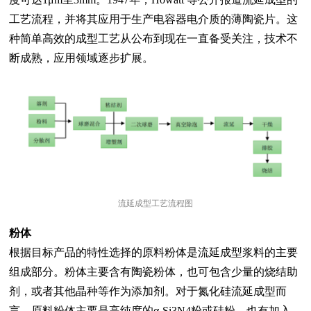
工艺流程，并将其应用于生产电容器电介质的薄陶瓷片。这
种简单高效的成型工艺从公布到现在一直备受关注，技术不
断成熟，应用领域逐步扩展。
流延成型工艺流程图
粉体
根据目标产品的特性选择的原料粉体是流延成型浆料的主要
组成部分。粉体主要含有陶瓷粉体，也可包含少量的烧结助
剂，或者其他晶种等作为添加剂。对于氮化硅流延成型而
言，原料粉体主要是高纯度的α-Si3N4粉或硅粉，也有加入