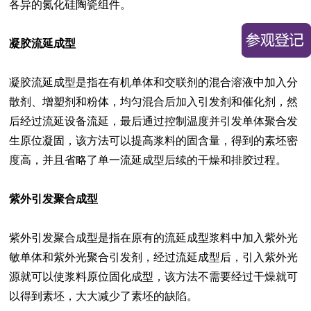
各异的氮化硅陶瓷组件。
凝胶流延成型
凝胶流延成型是指在有机单体和交联剂的混合溶液中加入分
散剂、增塑剂和粉体，均匀混合后加入引发剂和催化剂，然
后经过流延设备流延，最后通过控制温度并引发单体聚合发
生原位凝固，该方法可以提高浆料的固含量，得到的素坯密
度高，并且省略了单一流延成型后续的干燥和排胶过程。
紫外引发聚合成型
紫外引发聚合成型是指在原有的流延成型浆料中加入紫外光
敏单体和紫外光聚合引发剂，经过流延成型后，引入紫外光
源就可以使浆料原位固化成型，该方法不需要经过干燥就可
以得到素坯，大大减少了素坯的缺陷。