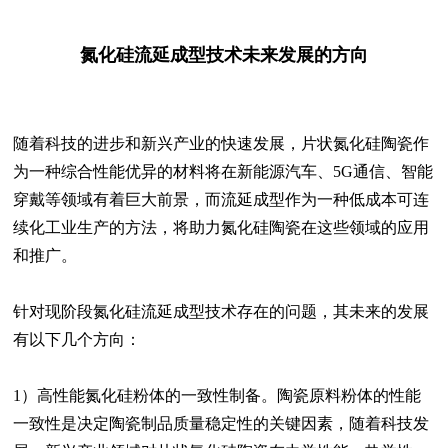
氮化硅流延成型技术未来发展的方向
随着科技的进步和新兴产业的快速发展，片状氮化硅陶瓷作
为一种综合性能优异的材料将在新能源汽车、5G通信、智能
穿戴等领域有着巨大前景，而流延成型作为一种低成本可连
续化工业生产的方法，将助力氮化硅陶瓷在这些领域的应用
和推广。
针对现阶段氮化硅流延成型技术存在的问题，其未来的发展
有以下几个方向：
1）高性能氮化硅粉体的一致性制备。陶瓷原料粉体的性能
一致性是决定陶瓷制品质量稳定性的关键因素，随着科技发