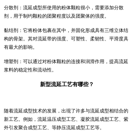
分散剂：流延成型所使用的粉体颗粒很小，需要添加分散
剂，用于制约颗粒的团聚程度以及团聚体的强度。
黏结剂：它将粉体包裹在其中，并固化形成具有三维立体结
构的骨架。其对流延带的强度、可塑性、柔韧性、平滑度具
有最大的影响。
增塑剂：可以通过对粉体颗粒的连接和润滑作用，提高流延
浆料的稳定性和流动性。
新型流延工艺有哪些？
随着流延成型技术的发展，出现了许多与流延成型相结合的
新工艺。例如，流延温压成型工艺、凝胶流延成型工艺、紫
外引发聚合成型工艺、等静压流延成型工艺等。