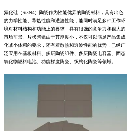
氮化硅（Si3N4）陶瓷作为性能优异的陶瓷材料，具有出色
的力学性能、导热性能和透波性能，能同时满足多种工作环
境对材料结构和功能上的要求，具有很强的竞争力和很大的
市场前景。片状陶瓷由于其厚度小，不仅可以满足产品集成
化减小体积的要求，还有着散热和透波性能的优势，已经广
泛应用在基板材料、多层陶瓷组件、多层陶瓷电容器、固态
氧化物燃料电池、功能梯度陶瓷、织构化陶瓷等领域。